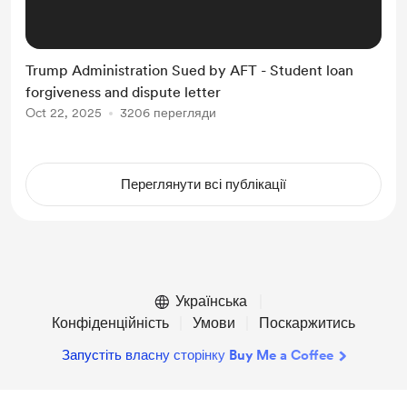
Trump Administration Sued by AFT - Student loan
forgiveness and dispute letter
Oct 22, 2025
3206 перегляди
Переглянути всі публікації
Українська
Конфіденційність
Умови
Поскаржитись
Запустіть власну сторінку Buy Me a Coffee