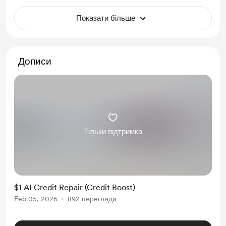
Показати більше
Дописи
Тільки підтримка
$1 AI Credit Repair (Credit Boost)
Feb 05, 2026
892 перегляди