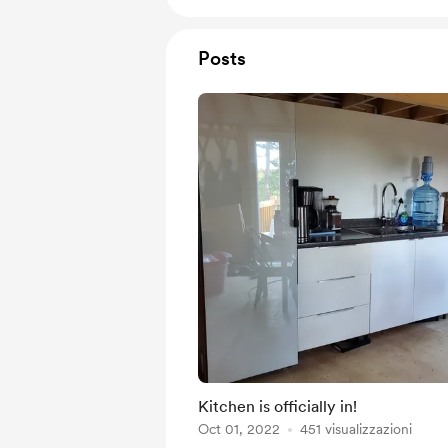
Posts
Kitchen is officially in!
Oct 01, 2022
451 visualizzazioni