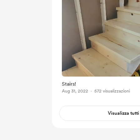
Stairs!
Aug 31, 2022
572 visualizzazioni
Visualizza tutti