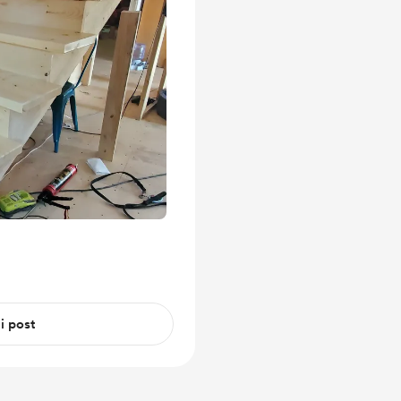
 i post