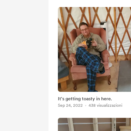
It's getting toasty in here.
Sep 24, 2022
438 visualizzazioni