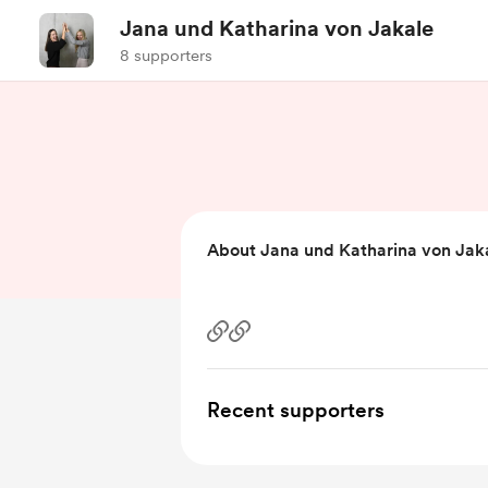
Jana und Katharina von Jakale
8 supporters
About Jana und Katharina von Jak
Recent supporters