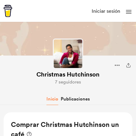
Iniciar sesión
Christmas Hutchinson
7 seguidores
Inicio
Publicaciones
Comprar Christmas Hutchinson un
café