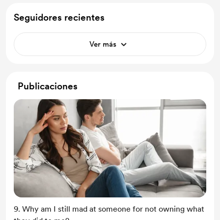
Seguidores recientes
Ver más
Publicaciones
9. Why am I still mad at someone for not owning what