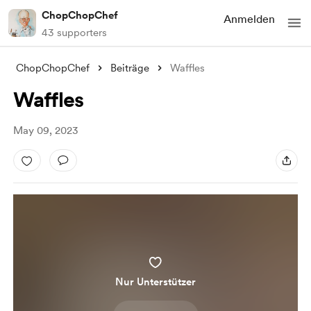
ChopChopChef
Anmelden
43 supporters
ChopChopChef
Beiträge
Waffles
Waffles
May 09, 2023
Nur Unterstützer