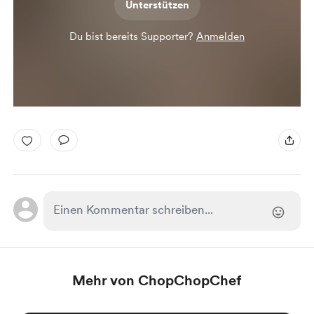
Unterstützen
Du bist bereits Supporter?
Anmelden
Mehr von ChopChopChef