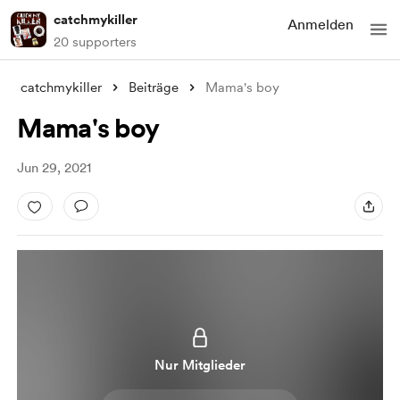
catchmykiller
Anmelden
20 supporters
catchmykiller
Beiträge
Mama's boy
Mama's boy
Jun 29, 2021
Nur Mitglieder