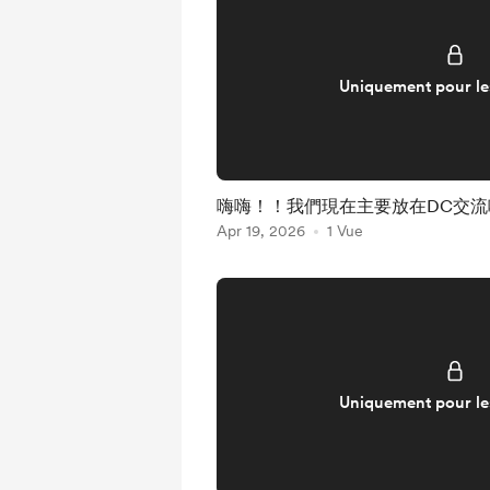
Uniquement pour l
嗨嗨！！我們現在主要放在DC交流
Apr 19, 2026
1 Vue
Uniquement pour l