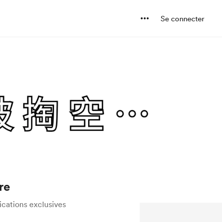
Se connecter
re
ications exclusives