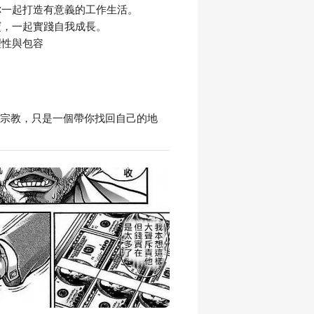
你一起打造有意義的工作生活。
寶，一起實踐自我成長。
理性與包容
宗教，只是一個帶你找回自己的地