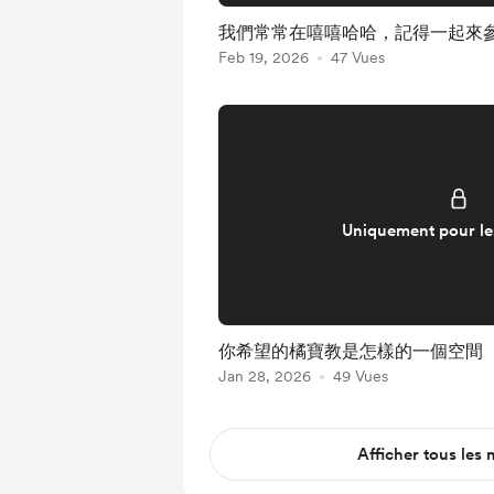
我們常常在嘻嘻哈哈，記得一起來
Feb 19, 2026
47 Vues
Uniquement pour l
你希望的橘寶教是怎樣的一個空間
Jan 28, 2026
49 Vues
Afficher tous les