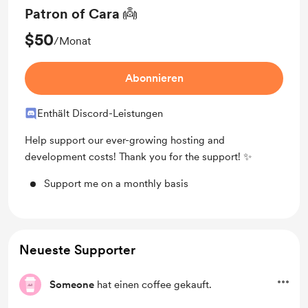
Patron of Cara 👼
$50
/Monat
Abonnieren
Enthält Discord-Leistungen
Help support our ever-growing hosting and
development costs! Thank you for the support! ✨
Support me on a monthly basis
Neueste Supporter
Someone
hat einen coffee gekauft.