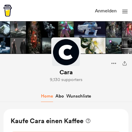
Anmelden
Cara
9,130 supporters
Home
Abo
Wunschliste
Kaufe Cara einen Kaffee