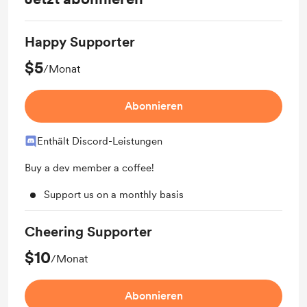
Happy Supporter
$5
/Monat
Abonnieren
Enthält Discord-Leistungen
Buy a dev member a coffee!
Support us on a monthly basis
Cheering Supporter
$10
/Monat
Abonnieren