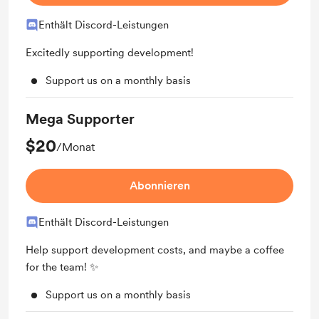
Enthält Discord-Leistungen
Excitedly supporting development!
Support us on a monthly basis
Mega Supporter
$20
/Monat
Abonnieren
Enthält Discord-Leistungen
Help support development costs, and maybe a coffee
for the team! ✨
Support us on a monthly basis