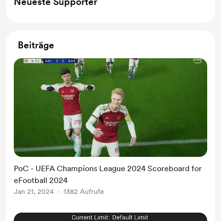
Neueste Supporter
Beiträge
PoC - UEFA Champions League 2024 Scoreboard for
eFootball 2024
Jan 21, 2024
1382 Aufrufe