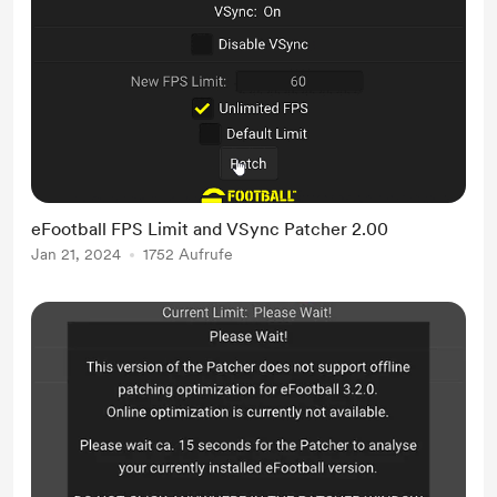
eFootball FPS Limit and VSync Patcher 2.00
Jan 21, 2024
1752 Aufrufe