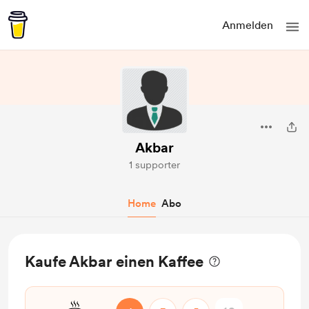
Anmelden
Akbar
1 supporter
Home
Abo
Kaufe Akbar einen Kaffee