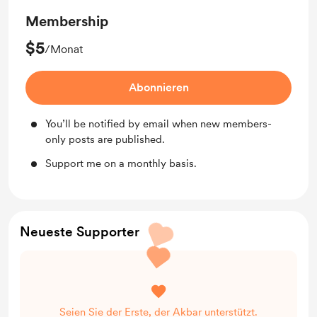
Membership
$5
/Monat
Abonnieren
You’ll be notified by email when new members-
only posts are published.
Support me on a monthly basis.
Neueste Supporter
Seien Sie der Erste, der Akbar unterstützt.