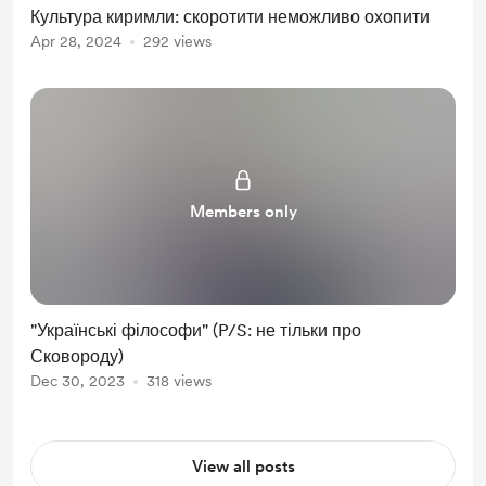
Культура киримли: скоротити неможливо охопити
Apr 28, 2024
292 views
Members only
"Українські філософи" (P/S: не тільки про
Сковороду)
Dec 30, 2023
318 views
View all posts