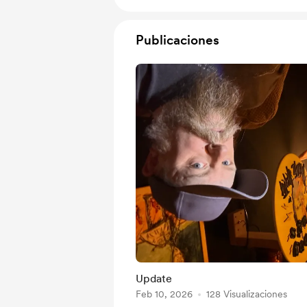
Publicaciones
Update
Feb 10, 2026
128 Visualizaciones