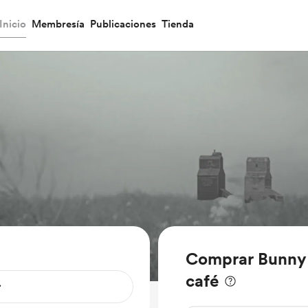
Inicio
Membresía
Publicaciones
Tienda
Comprar Bunny 
café