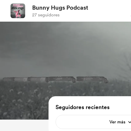
Bunny Hugs Podcast
27 seguidores
Seguidores recientes
Ver más