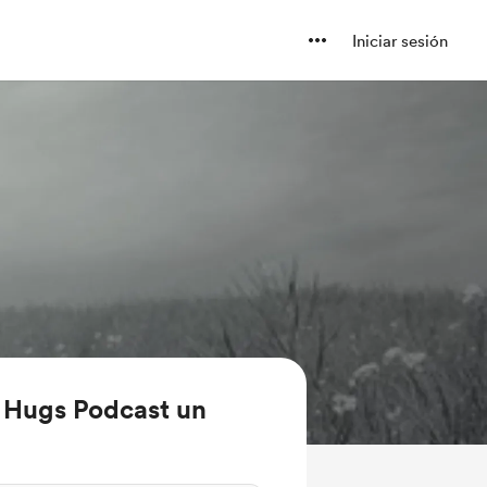
Iniciar sesión
Hugs Podcast un