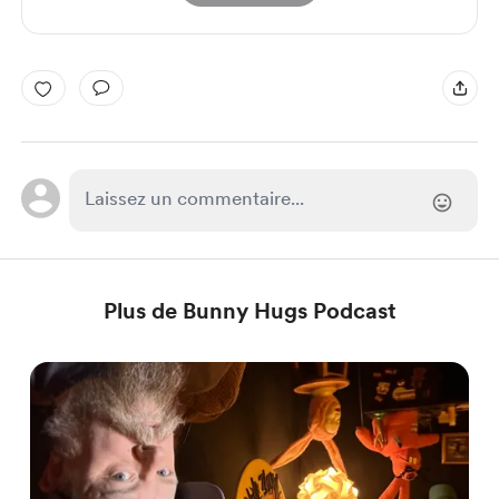
Plus de Bunny Hugs Podcast