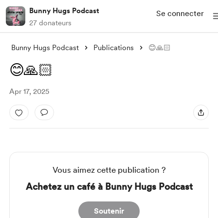
Bunny Hugs Podcast
Se connecter
27 donateurs
Bunny Hugs Podcast
Publications
😊🙏🏻
😊🙏🏻
Apr 17, 2025
Vous aimez cette publication ?
Achetez un café à Bunny Hugs Podcast
Soutenir