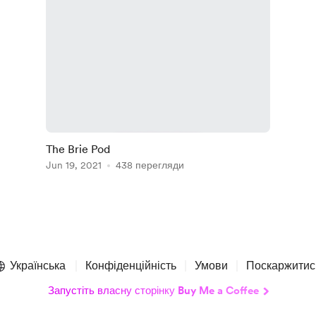
The Brie Pod
Jun 19, 2021
438 перегляди
Українська
Конфіденційність
Умови
Поскаржитис
Запустіть власну сторінку Buy Me a Coffee