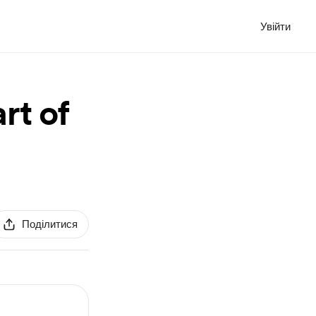
Увійти
rt of
Поділитися