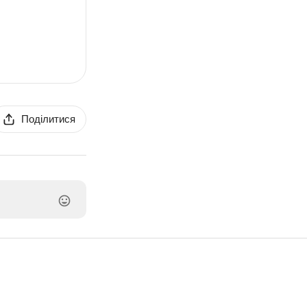
Поділитися