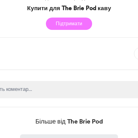
Купити для The Brie Pod каву
Підтримати
Більше від The Brie Pod