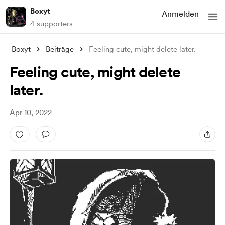
Boxyt
Anmelden
4 supporters
Boxyt
Beiträge
Feeling cute, might delete later.
Feeling cute, might delete
later.
Apr 10, 2022