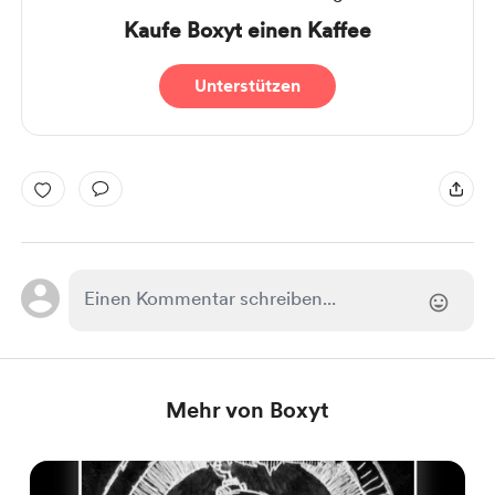
Kaufe Boxyt einen Kaffee
Unterstützen
Mehr von Boxyt