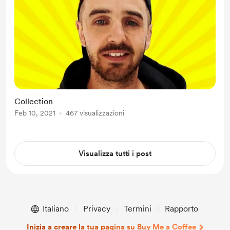
Collection
Feb 10, 2021
467 visualizzazioni
Visualizza tutti i post
Italiano
Privacy
Termini
Rapporto
Inizia a creare la tua pagina su Buy Me a Coffee