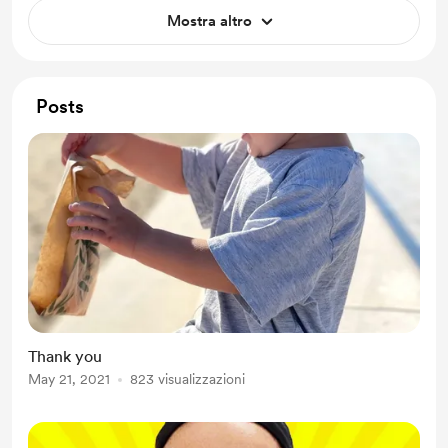
Mostra altro
Posts
Thank you
May 21, 2021
823 visualizzazioni