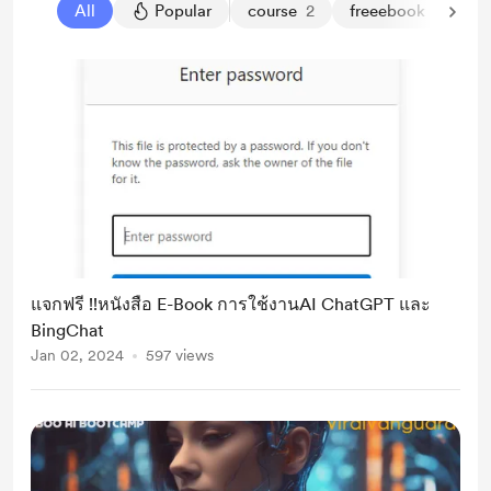
All
Popular
course
2
freeebook
1
แจกฟรี !!หนังสือ E-Book การใช้งานAI ChatGPT และ
BingChat
Jan 02, 2024
597 views