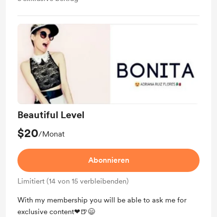
Beautiful Level
$20
/Monat
Abonnieren
Limitiert (14 von 15 verbleibenden)
With my membership you will be able to ask me for
exclusive content❤🍺😄