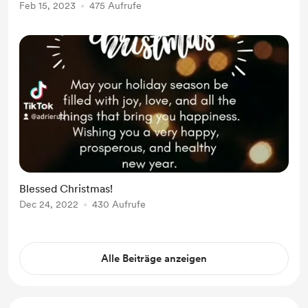
Feb 15, 2023
475 Aufrufe
Blessed Christmas!
Dec 24, 2022
430 Aufrufe
Alle Beiträge anzeigen