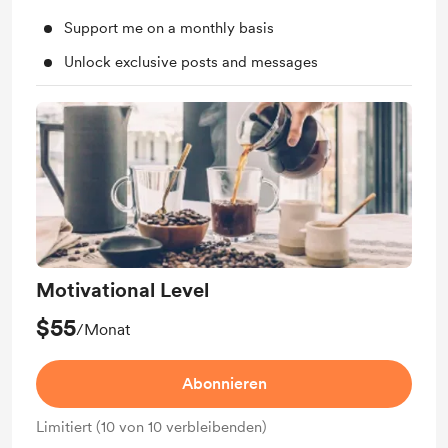
Support me on a monthly basis
Unlock exclusive posts and messages
Motivational Level
$55
/Monat
Abonnieren
Limitiert (10 von 10 verbleibenden)