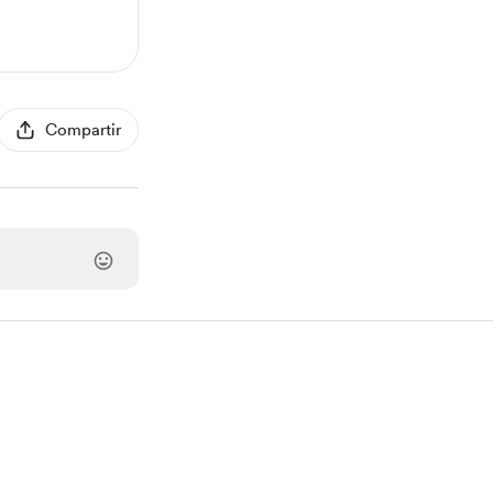
Compartir