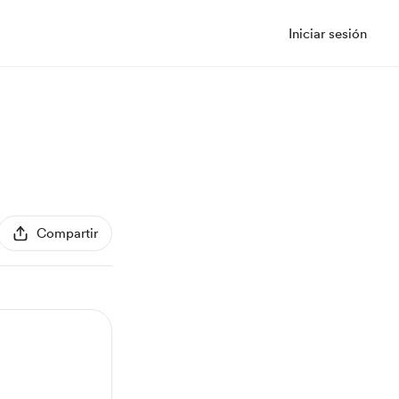
Iniciar sesión
Compartir