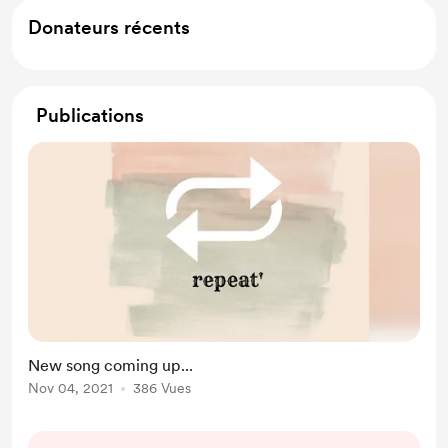
Donateurs récents
Publications
New song coming up...
Nov 04, 2021
386 Vues