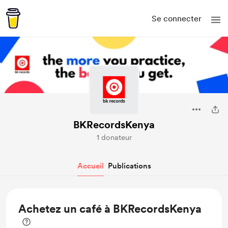
Se connecter
BKRecordsKenya
1 donateur
Accueil
Publications
Achetez un café à BKRecordsKenya