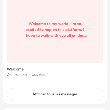
Welcome to my world. I'm so
excited to hop on this platform. I
hope to walk with you all on this
journey.
Welcome
Oct 06, 2021
353 Vues
Afficher tous les messages