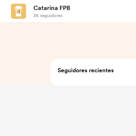
Catarina FPB
36 seguidores
Seguidores recientes