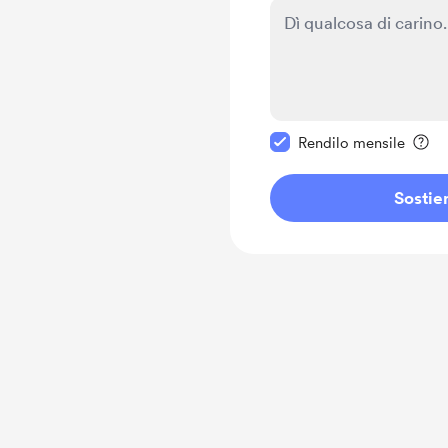
Rendi questo messagg
Rendilo mensile
Sostie