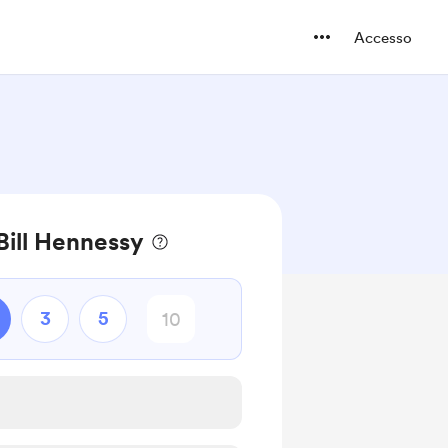
Accesso
 Bill Hennessy
3
5