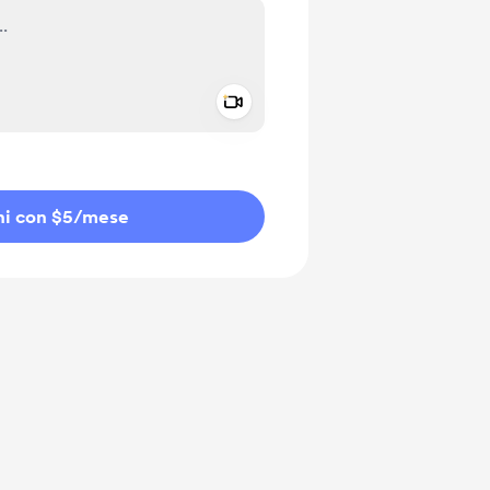
Add a video message
io privato
ni con $5
/mese