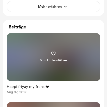
Mehr erfahren
Beiträge
Nur Unterstützer
Happi friyay my frens ❤️
Aug 07, 2026