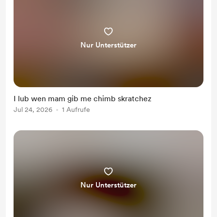
Nur Unterstützer
I lub wen mam gib me chimb skratchez
Jul 24, 2026
1 Aufrufe
Nur Unterstützer