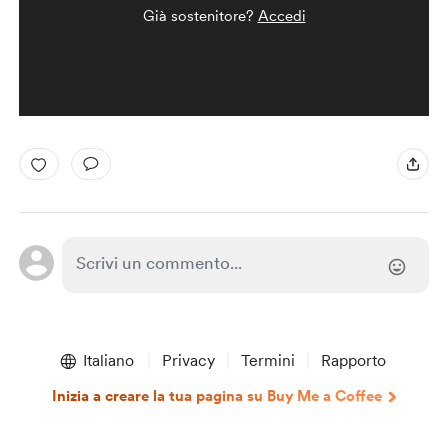
Già sostenitore?
Accedi
Italiano
Privacy
Termini
Rapporto
Inizia a creare la tua pagina su Buy Me a Coffee