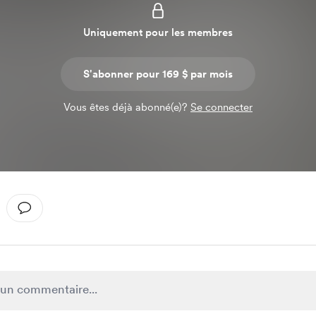
Uniquement pour les membres
S'abonner pour 169 $ par mois
Vous êtes déjà abonné(e)?
Se connecter