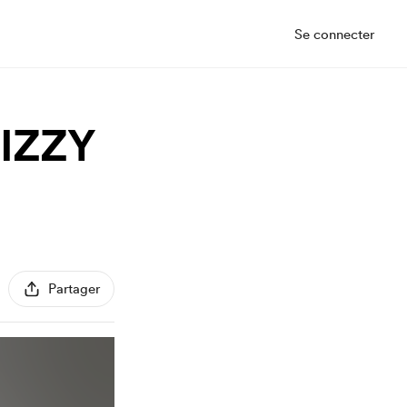
Se connecter
IZZY
Partager