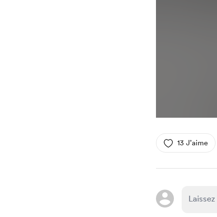
13 J’aime