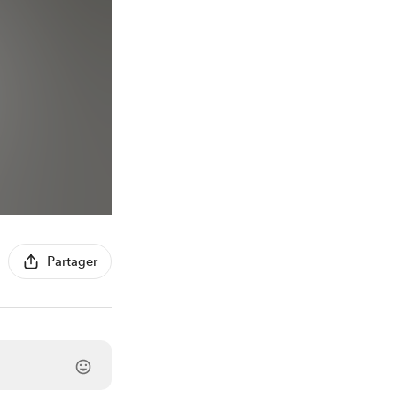
Partager