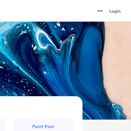
Login
Paint Pour