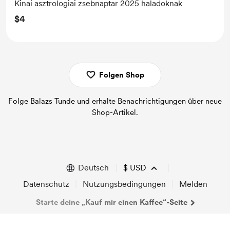
Kinai asztrologiai zsebnaptar 2025 haladoknak
$4
Folgen Shop
Folge Balazs Tunde und erhalte Benachrichtigungen über neue
Shop-Artikel.
Deutsch
$
USD
Datenschutz
Nutzungsbedingungen
Melden
Starte deine „Kauf mir einen Kaffee“-Seite