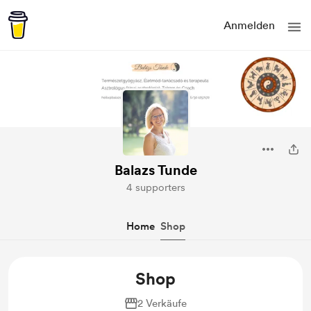
Anmelden
Balazs Tunde
4 supporters
Home
Shop
Shop
2 Verkäufe