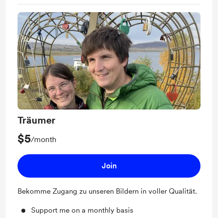
Träumer
$5
/month
Join
Bekomme Zugang zu unseren Bildern in voller Qualität.
Support me on a monthly basis