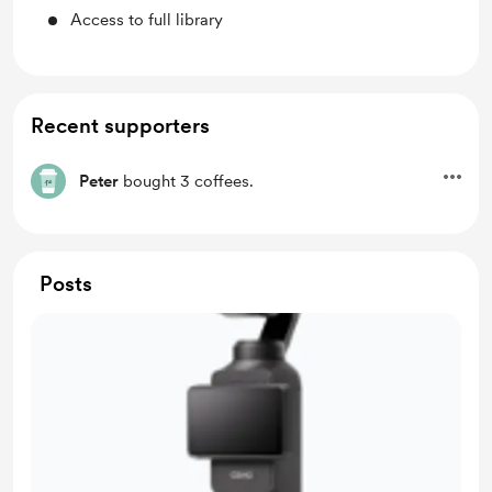
Access to full library
Recent supporters
Peter
bought 3 coffees.
Posts