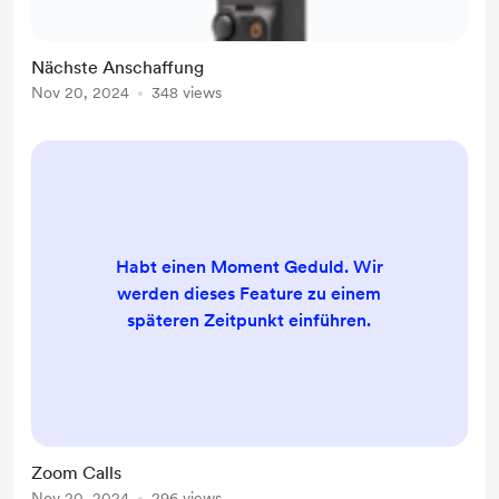
Nächste Anschaffung
Nov 20, 2024
348 views
Habt einen Moment Geduld. Wir
werden dieses Feature zu einem
späteren Zeitpunkt einführen.
Zoom Calls
Nov 20, 2024
296 views