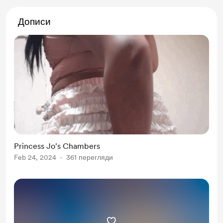
Дописи
Princess Jo's Chambers
Feb 24, 2024
361 перегляди