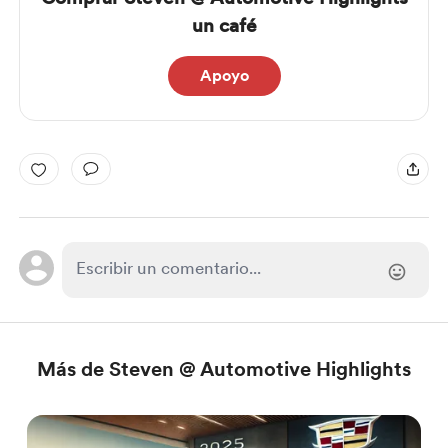
un café
Apoyo
Más de Steven @ Automotive Highlights