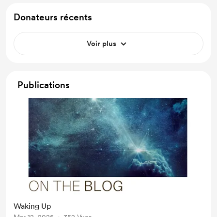
Donateurs récents
Voir plus
Publications
Waking Up