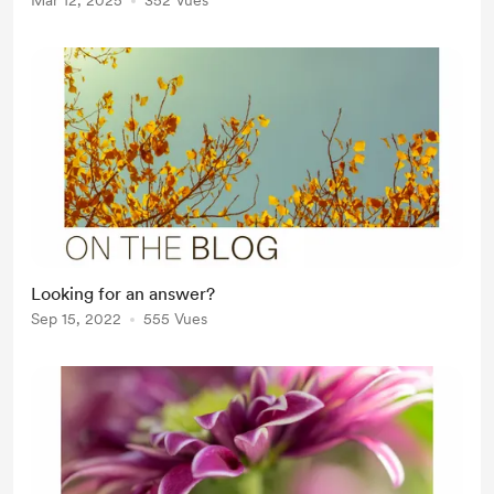
Mar 12, 2025
352 Vues
Looking for an answer?
Sep 15, 2022
555 Vues