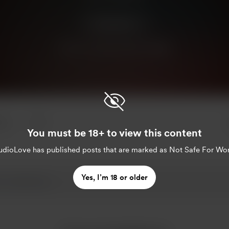
Підтримати
Ви вже є прихильником?
Увійти
ось
You must be 18+ to view this content
udioLove
has published posts that are marked as Not Safe For Wor
Yes, I’m 18 or older