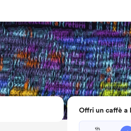
Offri un caffè a