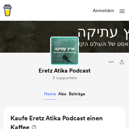
Anmelden
Eretz Atika Podcast
3 supporters
Home
Abo
Beiträge
Kaufe Eretz Atika Podcast einen
Kaffee