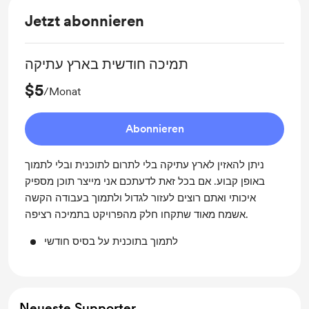
Jetzt abonnieren
תמיכה חודשית בארץ עתיקה
$5
/Monat
Abonnieren
ניתן להאזין לארץ עתיקה בלי לתרום לתוכנית ובלי לתמוך
באופן קבוע. אם בכל זאת לדעתכם אני מייצר תוכן מספיק
איכותי ואתם רוצים לעזור לגדול ולתמוך בעבודה הקשה
אשמח מאוד שתקחו חלק מהפרויקט בתמיכה רציפה.
לתמוך בתוכנית על בסיס חודשי
Neueste Supporter