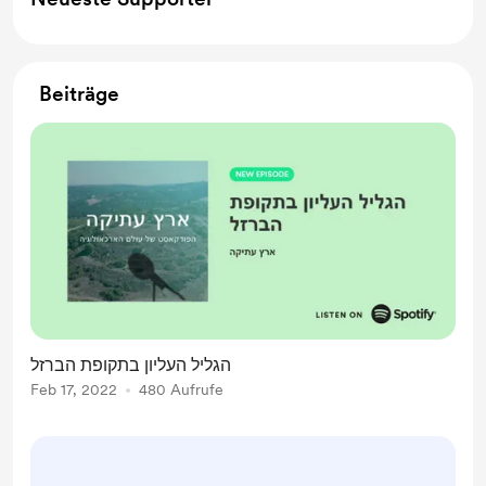
Beiträge
הגליל העליון בתקופת הברזל
Feb 17, 2022
480 Aufrufe