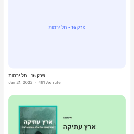
פרק 16 - תל ירמות
פרק 16 - תל ירמות
Jan 21, 2022
491 Aufrufe