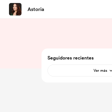
Astoria
Seguidores recientes
Ver más