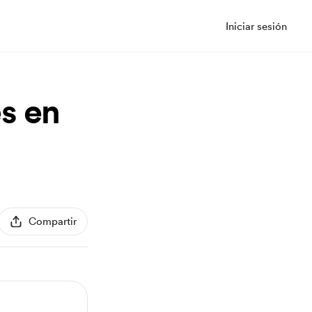
Iniciar sesión
s en
Compartir