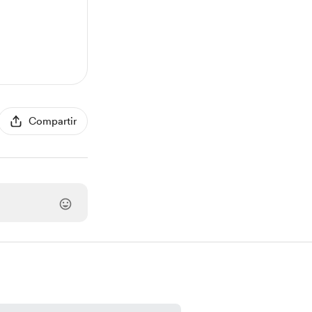
Compartir