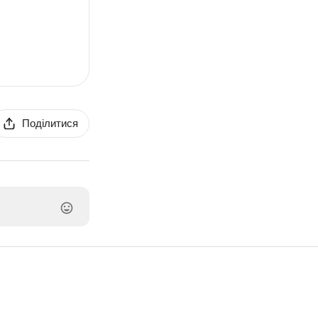
Поділитися