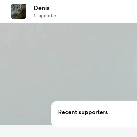
Denis
1 supporter
Recent supporters