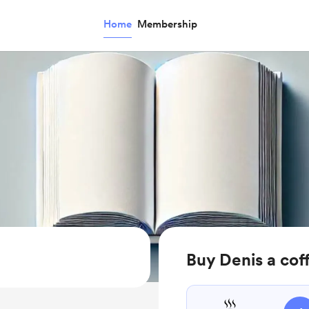
Home
Membership
Buy Denis a cof