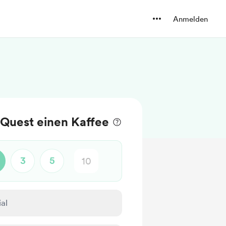
Anmelden
Quest einen Kaffee
3
5