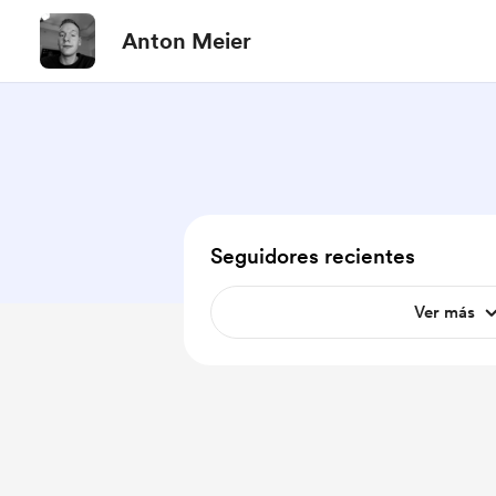
Anton Meier
Seguidores recientes
Ver más