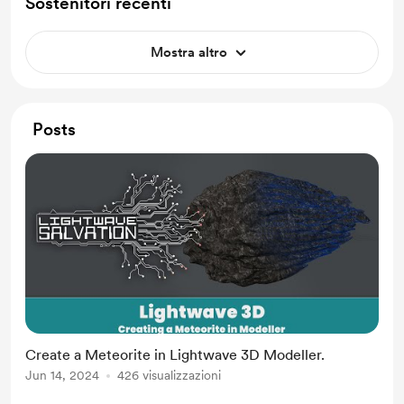
Sostenitori recenti
Mostra altro
Posts
Create a Meteorite in Lightwave 3D Modeller.
Jun 14, 2024
426 visualizzazioni