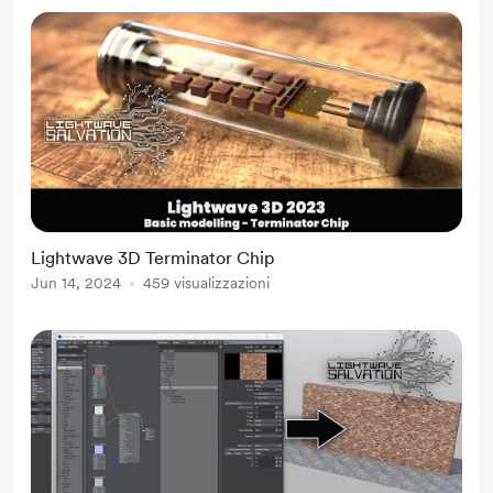
Lightwave 3D Terminator Chip
Jun 14, 2024
459 visualizzazioni