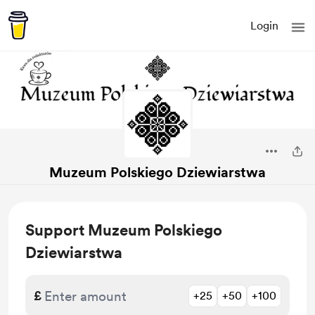
Login
Muzeum Polskiego Dziewiarstwa
Support Muzeum Polskiego
Dziewiarstwa
£
+25
+50
+100