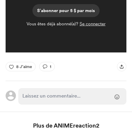
S'abonner pour 5 $ par mois
Vous êtes déjà abonné(e)?
Se connecter
8 J’aime
1
Plus de ANIMEreaction2