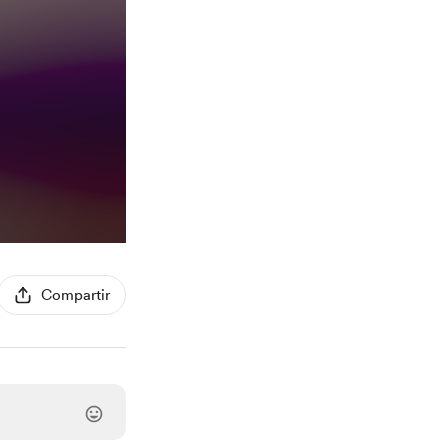
Compartir