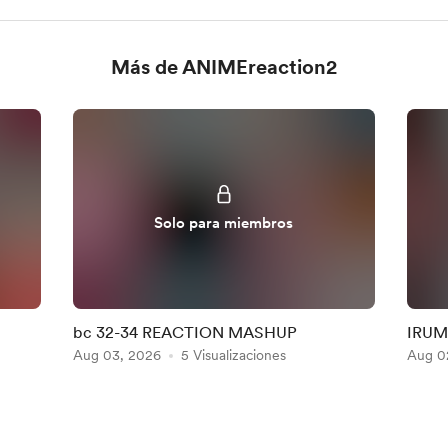
Más de ANIMEreaction2
Solo para miembros
bc 32-34 REACTION MASHUP
IRUM
Aug 03, 2026
5 Visualizaciones
Aug 0