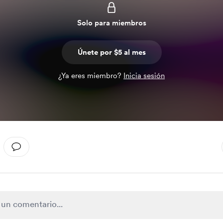
Solo para miembros
Únete por $5 al mes
¿Ya eres miembro?
Inicia sesión