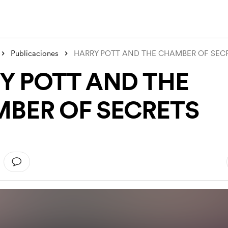
Publicaciones
HARRY POTT AND THE CHAMBER OF SEC
Y POTT AND THE
BER OF SECRETS