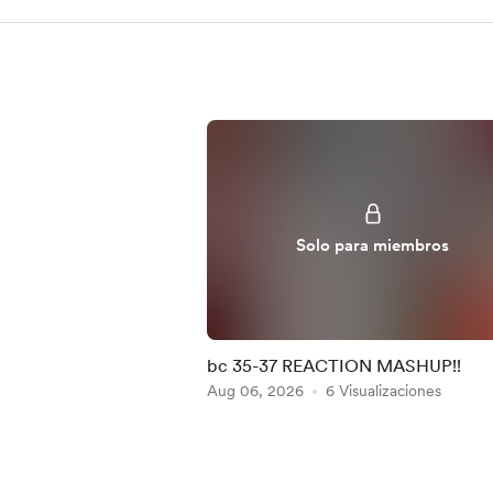
Solo para miembros
bc 35-37 REACTION MASHUP!!
Aug 06, 2026
6 Visualizaciones
Item
1