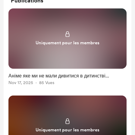
Publications
Uniquement pour les membres
Аніме яке ми не мали дивитися в дитинстві...
Nov 17, 2025
85 Vues
Uniquement pour les membres