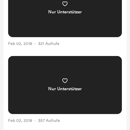
Nur Unterstützer
Feb 02, 2018
321 Aufrufe
Nur Unterstützer
Feb 02, 2018
357 Aufrufe