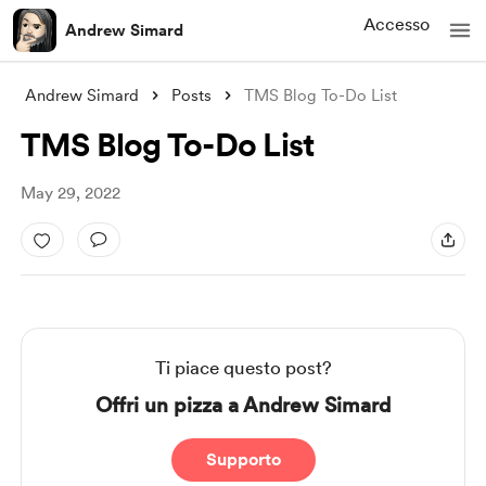
Accesso
Andrew Simard
Andrew Simard
Posts
TMS Blog To-Do List
TMS Blog To-Do List
May 29, 2022
Ti piace questo post?
Offri un pizza a Andrew Simard
Supporto