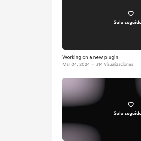
Sólo seguid
Working on a new plugin
Mar 04, 2024
314 Visualizaciones
Sólo seguid