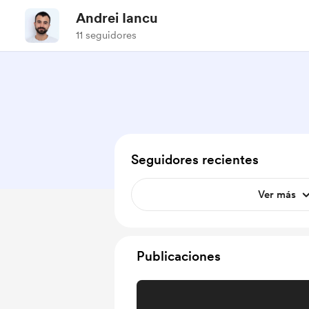
Andrei Iancu
11 seguidores
Seguidores recientes
Ver más
Publicaciones