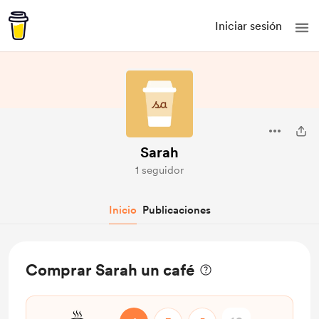
Iniciar sesión
Sarah
1 seguidor
Inicio
Publicaciones
Comprar Sarah un café