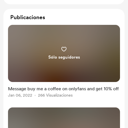
Publicaciones
Sólo seguidores
Message buy me a coffee on onlyfans and get 10% off
Jan 06, 2022
266 Visualizaciones