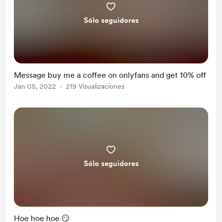
Sólo seguidores
Message buy me a coffee on onlyfans and get 10% off
Jan 05, 2022
219 Visualizaciones
Sólo seguidores
Hoe hoe hoe 😏