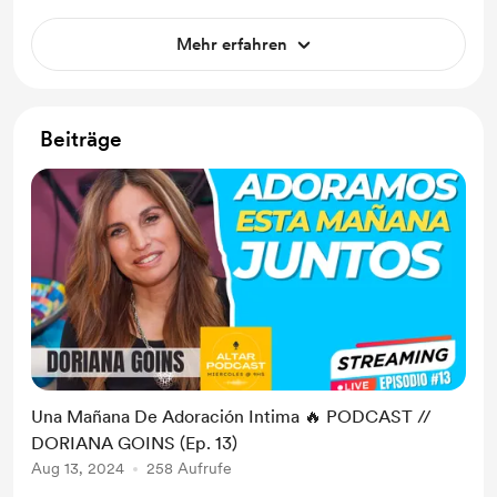
Mehr erfahren
Beiträge
Una Mañana De Adoración Intima 🔥 PODCAST //
DORIANA GOINS (Ep. 13)
Aug 13, 2024
258 Aufrufe