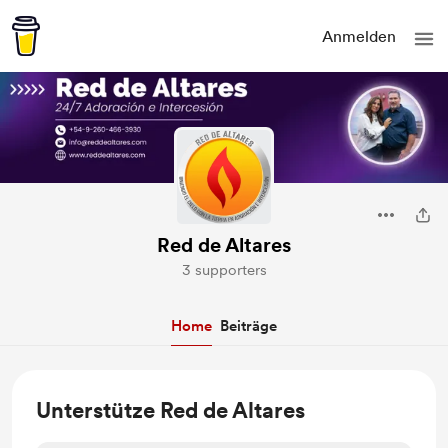
Anmelden
Red de Altares
3 supporters
Home
Beiträge
Unterstütze Red de Altares