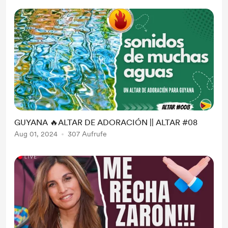
GUYANA 🔥ALTAR DE ADORACIÓN || ALTAR #08
Aug 01, 2024
307 Aufrufe